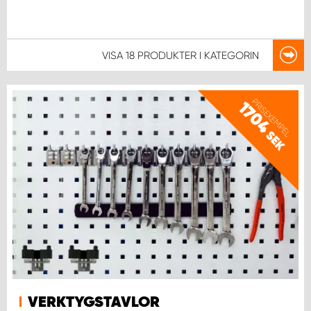
VISA
18 PRODUKTER
I KATEGORIN
PRISEXEMPEL
1704
SEK
VERKTYGSTAVLOR