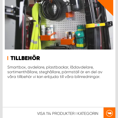
TILLBEHÖR
Smartbox, avdelare, plastbackar, lådavdelare,
sortimenthållare, steghållare, pärmställ är en del av
våra tillbehör vi kan erbjuda till våra bilinredningar.
VISA
114 PRODUKTER
I KATEGORIN