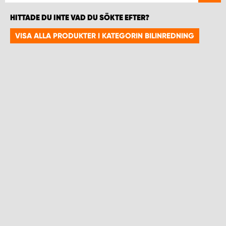
HITTADE DU INTE VAD DU SÖKTE EFTER?
VISA ALLA PRODUKTER I KATEGORIN BILINREDNING