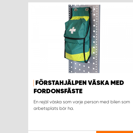
FÖRSTAHJÄLPEN VÄSKA MED
FORDONSFÄSTE
En rejäl väska som varje person med bilen som
arbetsplats bör ha.