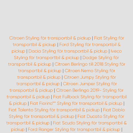
Citroen Styling för transportbil & pickup
|
Fiat Styling för
transportbil & pickup
|
Ford Styling för transportbil &
pickup
|
Dacia Styling för transportbil & pickup
|
Iveco
Styling för transportbil & pickup
|
Dodge Styling för
transportbil & pickup
|
Citroen Berlingo till 2018 Styling för
transportbil & pickup
|
Citroen Nemo Styling för
transportbil & pickup
|
Citroen Jumpy Styling för
transportbil & pickup
|
Citroen Jumper Styling för
transportbil & pickup
|
Citroen Berlingo 2019- Styling för
transportbil & pickup
|
Fiat Fullback Styling för transportbil
& pickup
|
Fiat Fiorino** Styling för transportbil & pickup
|
Fiat Talento Styling för transportbil & pickup
|
Fiat Doblo
Styling för transportbil & pickup
|
Fiat Ducato Styling för
transportbil & pickup
|
Fiat Scudo Styling för transportbil &
pickup
|
Ford Ranger Styling för transportbil & pickup
|