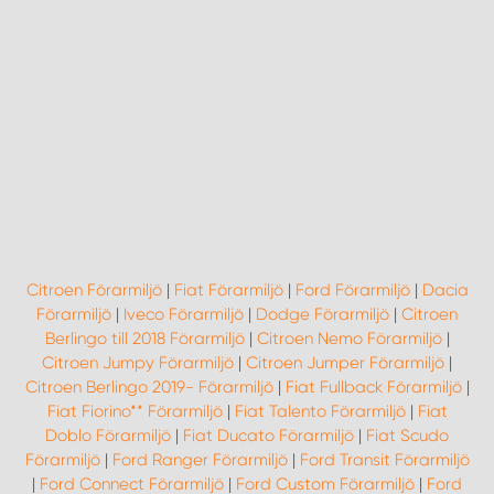
Citroen Förarmiljö
|
Fiat Förarmiljö
|
Ford Förarmiljö
|
Dacia
Förarmiljö
|
Iveco Förarmiljö
|
Dodge Förarmiljö
|
Citroen
Berlingo till 2018 Förarmiljö
|
Citroen Nemo Förarmiljö
|
Citroen Jumpy Förarmiljö
|
Citroen Jumper Förarmiljö
|
Citroen Berlingo 2019- Förarmiljö
|
Fiat Fullback Förarmiljö
|
Fiat Fiorino** Förarmiljö
|
Fiat Talento Förarmiljö
|
Fiat
Doblo Förarmiljö
|
Fiat Ducato Förarmiljö
|
Fiat Scudo
Förarmiljö
|
Ford Ranger Förarmiljö
|
Ford Transit Förarmiljö
|
Ford Connect Förarmiljö
|
Ford Custom Förarmiljö
|
Ford