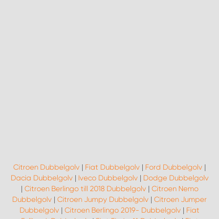
Citroen Dubbelgolv
|
Fiat Dubbelgolv
|
Ford Dubbelgolv
|
Dacia Dubbelgolv
|
Iveco Dubbelgolv
|
Dodge Dubbelgolv
|
Citroen Berlingo till 2018 Dubbelgolv
|
Citroen Nemo
Dubbelgolv
|
Citroen Jumpy Dubbelgolv
|
Citroen Jumper
Dubbelgolv
|
Citroen Berlingo 2019- Dubbelgolv
|
Fiat