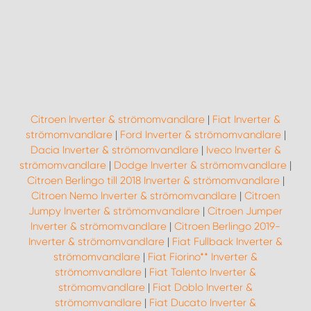
Citroen Inverter & strömomvandlare
|
Fiat Inverter &
strömomvandlare
|
Ford Inverter & strömomvandlare
|
Dacia Inverter & strömomvandlare
|
Iveco Inverter &
strömomvandlare
|
Dodge Inverter & strömomvandlare
|
Citroen Berlingo till 2018 Inverter & strömomvandlare
|
Citroen Nemo Inverter & strömomvandlare
|
Citroen
Jumpy Inverter & strömomvandlare
|
Citroen Jumper
Inverter & strömomvandlare
|
Citroen Berlingo 2019-
Inverter & strömomvandlare
|
Fiat Fullback Inverter &
strömomvandlare
|
Fiat Fiorino** Inverter &
strömomvandlare
|
Fiat Talento Inverter &
strömomvandlare
|
Fiat Doblo Inverter &
strömomvandlare
|
Fiat Ducato Inverter &