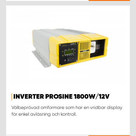
INVERTER PROSINE 1800W/12V
Välbeprövad omformare som har en vridbar display
för enkel avläsning och kontroll.