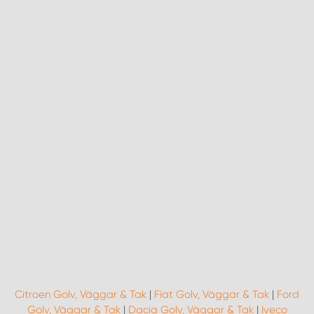
Citroen Golv, Väggar & Tak
|
Fiat Golv, Väggar & Tak
|
Ford
Golv, Väggar & Tak
|
Dacia Golv, Väggar & Tak
|
Iveco