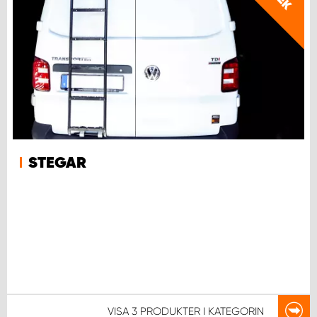
SEK
STEGAR
VISA
3 PRODUKTER
I KATEGORIN