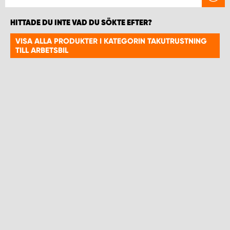
HITTADE DU INTE VAD DU SÖKTE EFTER?
VISA ALLA PRODUKTER I KATEGORIN TAKUTRUSTNING
TILL ARBETSBIL