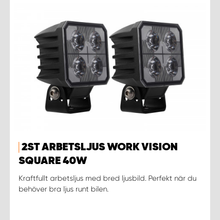
2ST ARBETSLJUS WORK VISION
SQUARE 40W
Kraftfullt arbetsljus med bred ljusbild. Perfekt när du
behöver bra ljus runt bilen.