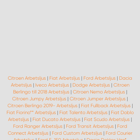
Citroen Arbetsljus
|
Fiat Arbetsljus
|
Ford Arbetsljus
|
Dacia
Arbetsljus
|
Iveco Arbetsljus
|
Dodge Arbetsljus
|
Citroen
Berlingo till 2018 Arbetsljus
|
Citroen Nemo Arbetsljus
|
Citroen Jumpy Arbetsljus
|
Citroen Jumper Arbetsljus
|
Citroen Berlingo 2019- Arbetsljus
|
Fiat Fullback Arbetsljus
|
Fiat Fiorino** Arbetsljus
|
Fiat Talento Arbetsljus
|
Fiat Doblo
Arbetsljus
|
Fiat Ducato Arbetsljus
|
Fiat Scudo Arbetsljus
|
Ford Ranger Arbetsljus
|
Ford Transit Arbetsljus
|
Ford
Connect Arbetsljus
|
Ford Custom Arbetsljus
|
Ford Courier