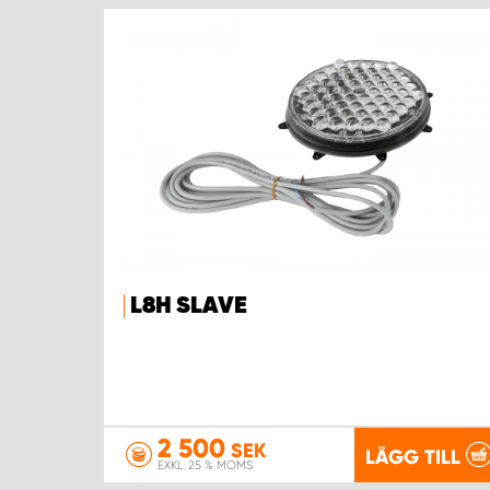
L8H SLAVE
2 500
SEK
LÄGG TILL
EXKL. 25 % MOMS