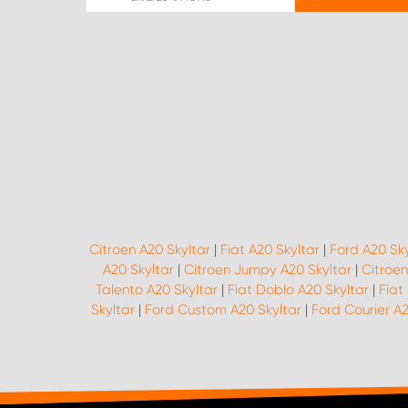
Citroen A20 Skyltar
|
Fiat A20 Skyltar
|
Ford A20 Sky
A20 Skyltar
|
Citroen Jumpy A20 Skyltar
|
Citroen
Talento A20 Skyltar
|
Fiat Doblo A20 Skyltar
|
Fiat
Skyltar
|
Ford Custom A20 Skyltar
|
Ford Courier A2