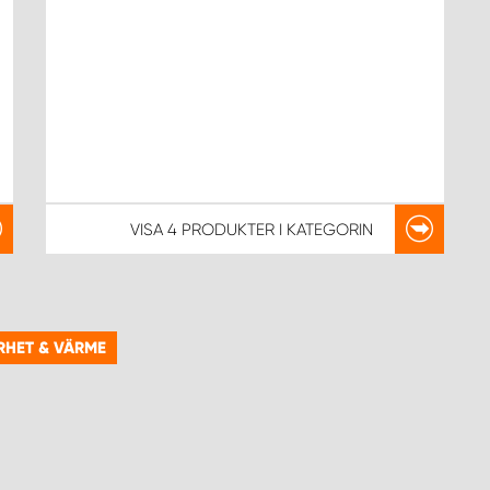
VISA
4 PRODUKTER
I KATEGORIN
RHET & VÄRME