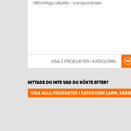
tillförlitliga alkolås i transportbilen.
VISA
2 PRODUKTER
I KATEGORIN
HITTADE DU INTE VAD DU SÖKTE EFTER?
VISA ALLA PRODUKTER I KATEGORIN LARM, SÄKE