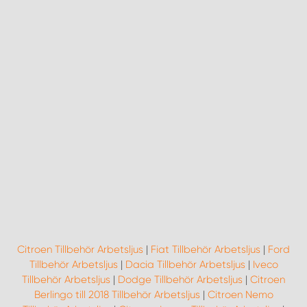
Citroen Tillbehör Arbetsljus
|
Fiat Tillbehör Arbetsljus
|
Ford
Tillbehör Arbetsljus
|
Dacia Tillbehör Arbetsljus
|
Iveco
Tillbehör Arbetsljus
|
Dodge Tillbehör Arbetsljus
|
Citroen
Berlingo till 2018 Tillbehör Arbetsljus
|
Citroen Nemo