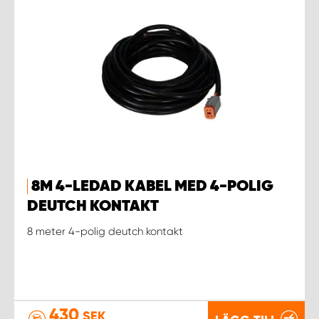
8M 4-LEDAD KABEL MED 4-POLIG
DEUTCH KONTAKT
8 meter 4-polig deutch kontakt
430
SEK