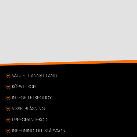
VÄLJ ETT ANNAT LAND
KÖPVILLKOR
INTEGRITETSPOLICY
VISSELBLÅSNING
UPPFÖRANDEKOD
INREDNING TILL SLÄPVAGN