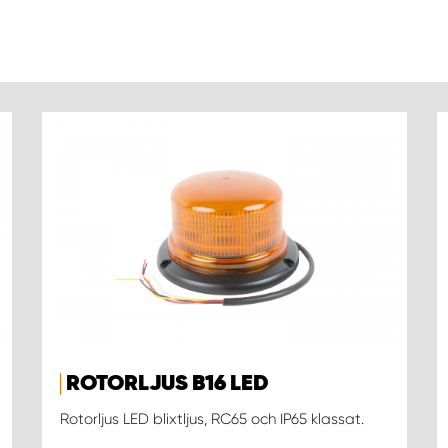
ROTORLJUS B16 LED
Rotorljus LED blixtljus, RC65 och IP65 klassat.