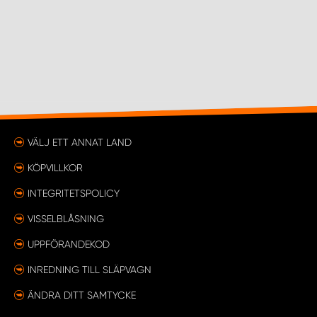
VÄLJ ETT ANNAT LAND
KÖPVILLKOR
INTEGRITETSPOLICY
VISSELBLÅSNING
UPPFÖRANDEKOD
INREDNING TILL SLÄPVAGN
ÄNDRA DITT SAMTYCKE