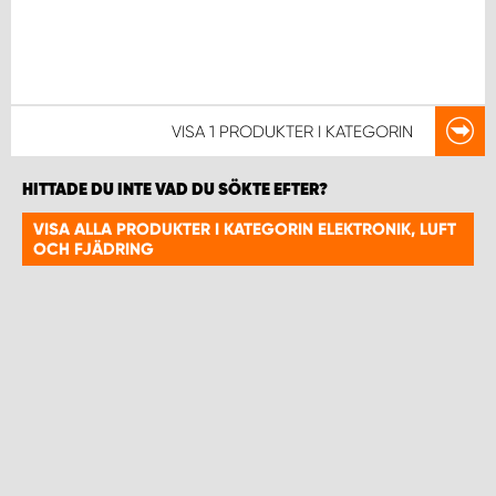
VISA
1 PRODUKTER
I KATEGORIN
HITTADE DU INTE VAD DU SÖKTE EFTER?
VISA ALLA PRODUKTER I KATEGORIN ELEKTRONIK, LUFT
OCH FJÄDRING