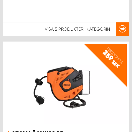
VISA
5 PRODUKTER
I KATEGORIN
PRISEXEMPEL
259
SEK