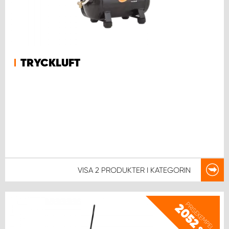
TRYCKLUFT
VISA
2 PRODUKTER
I KATEGORIN
PRISEXEMPEL
2052